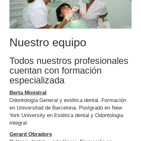
Nuestro equipo
Todos nuestros profesionales
cuentan con formación
especializada
Berta Ministral
Odontología General y estética dental. Formación
en Universitad de Barcelona. Postgrado en New
York University en Estética dental y Odontologia
integral
Gerard Obradors