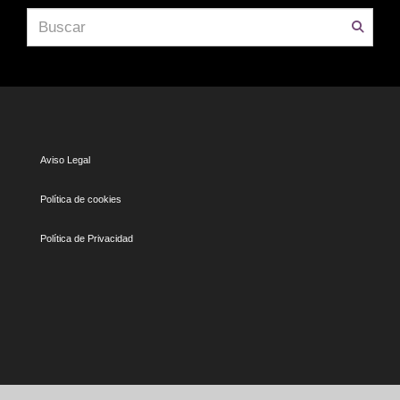
Aviso Legal
Política de cookies
Política de Privacidad