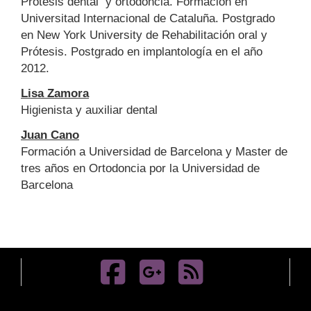
Prótesis dental y ortodòncia. Formación en
Universitad Internacional de Cataluña. Postgrado
en New York University de Rehabilitación oral y
Prótesis. Postgrado en implantología en el año
2012.
Lisa Zamora
Higienista y auxiliar dental
Juan Cano
Formación a Universidad de Barcelona y Master de
tres años en Ortodoncia por la Universidad de
Barcelona