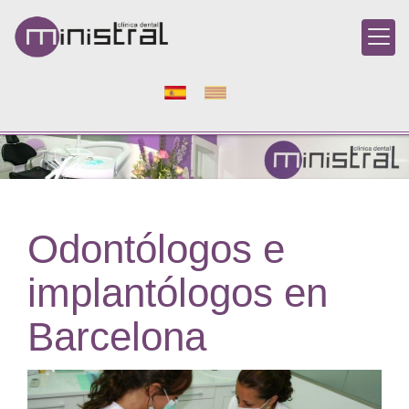
Odontólogos e
implantólogos en
Barcelona