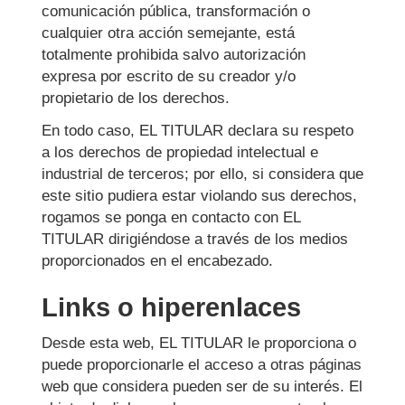
comunicación pública, transformación o
cualquier otra acción semejante, está
totalmente prohibida salvo autorización
expresa por escrito de su creador y/o
propietario de los derechos.
En todo caso, EL TITULAR declara su respeto
a los derechos de propiedad intelectual e
industrial de terceros; por ello, si considera que
este sitio pudiera estar violando sus derechos,
rogamos se ponga en contacto con EL
TITULAR dirigiéndose a través de los medios
proporcionados en el encabezado.
Links o hiperenlaces
Desde esta web, EL TITULAR le proporciona o
puede proporcionarle el acceso a otras páginas
web que considera pueden ser de su interés. El