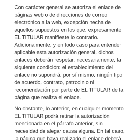
Con carácter general se autoriza el enlace de
páginas web o de direcciones de correo
electrónico a la web, excepción hecha de
aquellos supuestos en los que, expresamente
EL TITULAR manifieste lo contrario.
Adicionalmente, y en todo caso para entender
aplicable esta autorización general, dichos
enlaces deberán respetar, necesariamente, la
siguiente condición: el establecimiento del
enlace no supondrá, por sí mismo, ningún tipo
de acuerdo, contrato, patrocinio ni
recomendación por parte de EL TITULAR de la
página que realiza el enlace.
No obstante, lo anterior, en cualquier momento
EL TITULAR podrá retirar la autorización
mencionada en el párrafo anterior, sin
necesidad de alegar causa alguna. En tal caso,
la página que haya realizado el enlace deberá