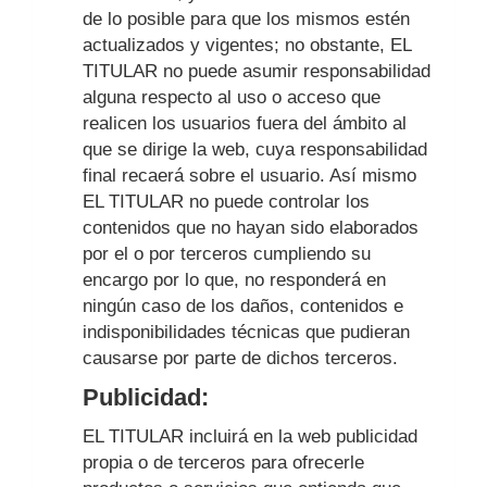
de lo posible para que los mismos estén
actualizados y vigentes; no obstante, EL
TITULAR no puede asumir responsabilidad
alguna respecto al uso o acceso que
realicen los usuarios fuera del ámbito al
que se dirige la web, cuya responsabilidad
final recaerá sobre el usuario. Así mismo
EL TITULAR no puede controlar los
contenidos que no hayan sido elaborados
por el o por terceros cumpliendo su
encargo por lo que, no responderá en
ningún caso de los daños, contenidos e
indisponibilidades técnicas que pudieran
causarse por parte de dichos terceros.
Publicidad:
EL TITULAR incluirá en la web publicidad
propia o de terceros para ofrecerle