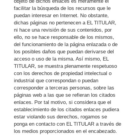
objeto de dichos enlaces es meramente el
facilitar la búsqueda de los recursos que le
puedan interesar en Internet. No obstante,
dichas páginas no pertenecen a EL TITULAR,
ni hace una revisión de sus contenidos, por
ello, no se hace responsable de los mismos,
del funcionamiento de la página enlazada o de
los posibles daños que puedan derivarse del
acceso o uso de la misma. Así mismo, EL
TITULAR, se muestra plenamente respetuoso
con los derechos de propiedad intelectual o
industrial que correspondan o puedan
corresponder a terceras personas, sobre las
páginas web a las que se refieran los citados
enlaces. Por tal motivo, si considera que el
establecimiento de los citados enlaces pudiera
estar violando sus derechos, rogamos se
ponga en contacto con EL TITULAR a través de
los medios proporcionados en el encabezado.