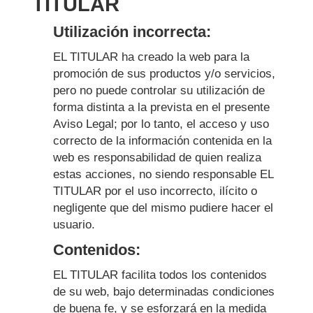
TITULAR
Utilización incorrecta:
EL TITULAR ha creado la web para la
promoción de sus productos y/o servicios,
pero no puede controlar su utilización de
forma distinta a la prevista en el presente
Aviso Legal; por lo tanto, el acceso y uso
correcto de la información contenida en la
web es responsabilidad de quien realiza
estas acciones, no siendo responsable EL
TITULAR por el uso incorrecto, ilícito o
negligente que del mismo pudiere hacer el
usuario.
Contenidos:
EL TITULAR facilita todos los contenidos
de su web, bajo determinadas condiciones
de buena fe, y se esforzará en la medida