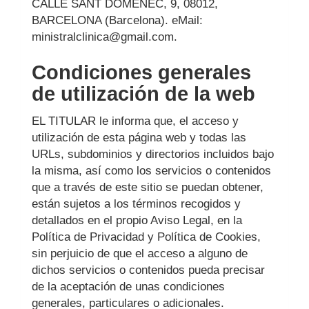
CALLE SANT DOMENEC, 9
,
08012
,
BARCELONA
(
Barcelona
). eMail:
ministralclinica@gmail.com
.
Condiciones generales
de utilización de la web
EL TITULAR le informa que, el acceso y
utilización de esta página web y todas las
URLs, subdominios y directorios incluidos bajo
la misma, así como los servicios o contenidos
que a través de este sitio se puedan obtener,
están sujetos a los términos recogidos y
detallados en el propio Aviso Legal, en la
Política de Privacidad y Política de Cookies,
sin perjuicio de que el acceso a alguno de
dichos servicios o contenidos pueda precisar
de la aceptación de unas condiciones
generales, particulares o adicionales.