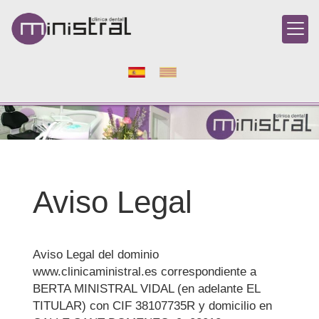
Aviso Legal
Aviso Legal del dominio
www.clinicaministral.es
correspondiente a
BERTA MINISTRAL VIDAL
(en adelante EL
TITULAR) con CIF 38107735R y domicilio en