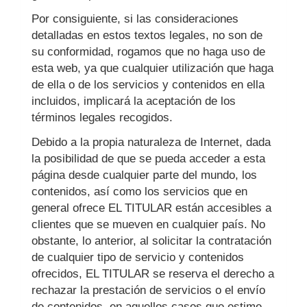
Por consiguiente, si las consideraciones
detalladas en estos textos legales, no son de
su conformidad, rogamos que no haga uso de
esta web, ya que cualquier utilización que haga
de ella o de los servicios y contenidos en ella
incluidos, implicará la aceptación de los
términos legales recogidos.
Debido a la propia naturaleza de Internet, dada
la posibilidad de que se pueda acceder a esta
página desde cualquier parte del mundo, los
contenidos, así como los servicios que en
general ofrece EL TITULAR están accesibles a
clientes que se mueven en cualquier país. No
obstante, lo anterior, al solicitar la contratación
de cualquier tipo de servicio y contenidos
ofrecidos, EL TITULAR se reserva el derecho a
rechazar la prestación de servicios o el envío
de contenidos, en aquellos casos que estime