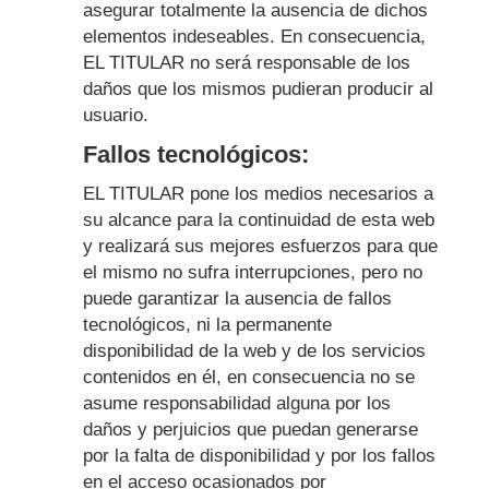
asegurar totalmente la ausencia de dichos
elementos indeseables. En consecuencia,
EL TITULAR no será responsable de los
daños que los mismos pudieran producir al
usuario.
Fallos tecnológicos:
EL TITULAR pone los medios necesarios a
su alcance para la continuidad de esta web
y realizará sus mejores esfuerzos para que
el mismo no sufra interrupciones, pero no
puede garantizar la ausencia de fallos
tecnológicos, ni la permanente
disponibilidad de la web y de los servicios
contenidos en él, en consecuencia no se
asume responsabilidad alguna por los
daños y perjuicios que puedan generarse
por la falta de disponibilidad y por los fallos
en el acceso ocasionados por