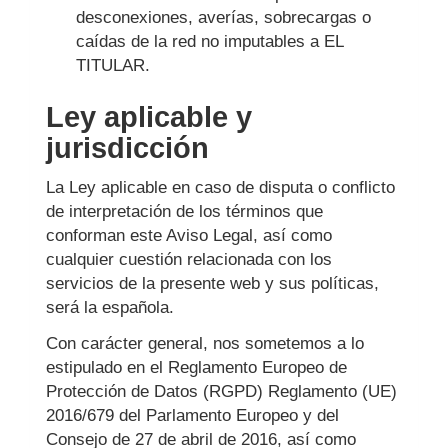
desconexiones, averías, sobrecargas o
caídas de la red no imputables a EL
TITULAR.
Ley aplicable y
jurisdicción
La Ley aplicable en caso de disputa o conflicto
de interpretación de los términos que
conforman este Aviso Legal, así como
cualquier cuestión relacionada con los
servicios de la presente web y sus políticas,
será la española.
Con carácter general, nos sometemos a lo
estipulado en el Reglamento Europeo de
Protección de Datos (RGPD) Reglamento (UE)
2016/679 del Parlamento Europeo y del
Consejo de 27 de abril de 2016, así como