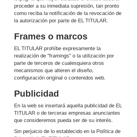
proceder a su inmediata supresión, tan pronto
como reciba la notificación de la revocación de
la autorización por parte de EL TITULAR.
Frames o marcos
EL TITULAR prohíbe expresamente la
realización de "framings" o la utilización por
parte de terceros de cualesquiera otros
mecanismos que alteren el diseño,
configuración original o contenidos web.
Publicidad
En la web se insertará aquella publicidad de EL
TITULAR o de terceras empresas anunciantes
que consideremos pueda ser de su interés.
Sin perjuicio de lo establecido en la Política de