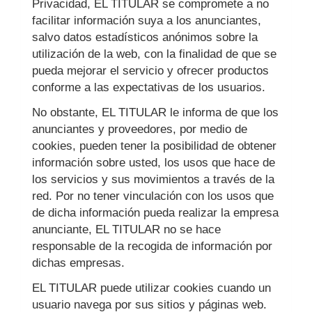
Privacidad, EL TITULAR se compromete a no
facilitar información suya a los anunciantes,
salvo datos estadísticos anónimos sobre la
utilización de la web, con la finalidad de que se
pueda mejorar el servicio y ofrecer productos
conforme a las expectativas de los usuarios.
No obstante, EL TITULAR le informa de que los
anunciantes y proveedores, por medio de
cookies, pueden tener la posibilidad de obtener
información sobre usted, los usos que hace de
los servicios y sus movimientos a través de la
red. Por no tener vinculación con los usos que
de dicha información pueda realizar la empresa
anunciante, EL TITULAR no se hace
responsable de la recogida de información por
dichas empresas.
EL TITULAR puede utilizar cookies cuando un
usuario navega por sus sitios y páginas web.