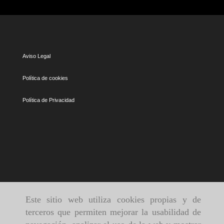
Aviso Legal
Política de cookies
Política de Privacidad
Este sitio web utiliza cookies propias y de
terceros que permiten mejorar la usabilidad de