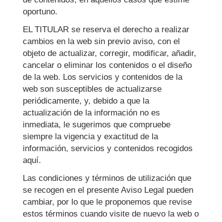
oportuno.
EL TITULAR se reserva el derecho a realizar
cambios en la web sin previo aviso, con el
objeto de actualizar, corregir, modificar, añadir,
cancelar o eliminar los contenidos o el diseño
de la web. Los servicios y contenidos de la
web son susceptibles de actualizarse
periódicamente, y, debido a que la
actualización de la información no es
inmediata, le sugerimos que compruebe
siempre la vigencia y exactitud de la
información, servicios y contenidos recogidos
aquí.
Las condiciones y términos de utilización que
se recogen en el presente Aviso Legal pueden
cambiar, por lo que le proponemos que revise
estos términos cuando visite de nuevo la web o