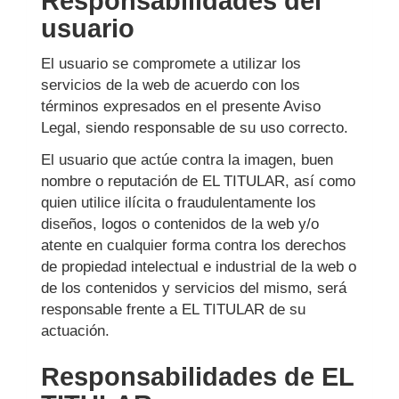
Responsabilidades del
usuario
El usuario se compromete a utilizar los
servicios de la web de acuerdo con los
términos expresados en el presente Aviso
Legal, siendo responsable de su uso correcto.
El usuario que actúe contra la imagen, buen
nombre o reputación de EL TITULAR, así como
quien utilice ilícita o fraudulentamente los
diseños, logos o contenidos de la web y/o
atente en cualquier forma contra los derechos
de propiedad intelectual e industrial de la web o
de los contenidos y servicios del mismo, será
responsable frente a EL TITULAR de su
actuación.
Responsabilidades de EL