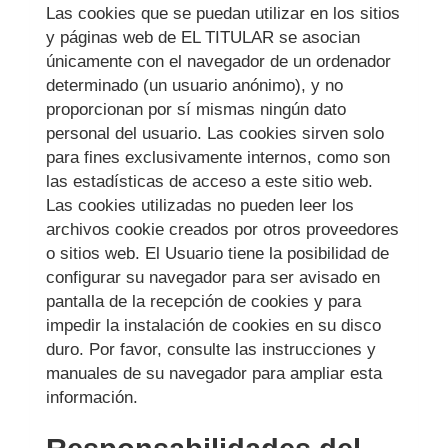
Las cookies que se puedan utilizar en los sitios
y páginas web de EL TITULAR se asocian
únicamente con el navegador de un ordenador
determinado (un usuario anónimo), y no
proporcionan por sí mismas ningún dato
personal del usuario. Las cookies sirven solo
para fines exclusivamente internos, como son
las estadísticas de acceso a este sitio web.
Las cookies utilizadas no pueden leer los
archivos cookie creados por otros proveedores
o sitios web. El Usuario tiene la posibilidad de
configurar su navegador para ser avisado en
pantalla de la recepción de cookies y para
impedir la instalación de cookies en su disco
duro. Por favor, consulte las instrucciones y
manuales de su navegador para ampliar esta
información.