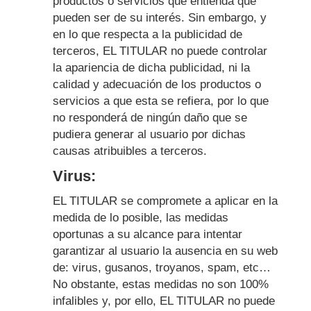
productos o servicios que entienda que
pueden ser de su interés. Sin embargo, y
en lo que respecta a la publicidad de
terceros, EL TITULAR no puede controlar
la apariencia de dicha publicidad, ni la
calidad y adecuación de los productos o
servicios a que esta se refiera, por lo que
no responderá de ningún daño que se
pudiera generar al usuario por dichas
causas atribuibles a terceros.
Virus:
EL TITULAR se compromete a aplicar en la
medida de lo posible, las medidas
oportunas a su alcance para intentar
garantizar al usuario la ausencia en su web
de: virus, gusanos, troyanos, spam, etc…
No obstante, estas medidas no son 100%
infalibles y, por ello, EL TITULAR no puede