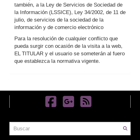
también, a la Ley de Servicios de Sociedad de
la Información (LSSICE), Ley 34/2002, de 11 de
julio, de servicios de la sociedad de la
información y de comercio electrónico
Para la resolución de cualquier conflicto que
pueda surgir con ocasión de la visita a la web,
EL TITULAR y el usuario se someterán al fuero
que establezca la normativa vigente.