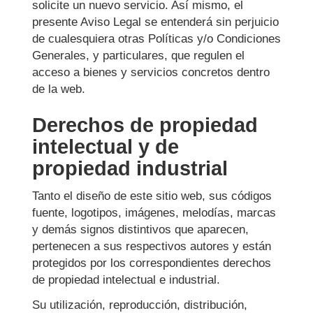
solicite un nuevo servicio. Así mismo, el
presente Aviso Legal se entenderá sin perjuicio
de cualesquiera otras Políticas y/o Condiciones
Generales, y particulares, que regulen el
acceso a bienes y servicios concretos dentro
de la web.
Derechos de propiedad
intelectual y de
propiedad industrial
Tanto el diseño de este sitio web, sus códigos
fuente, logotipos, imágenes, melodías, marcas
y demás signos distintivos que aparecen,
pertenecen a sus respectivos autores y están
protegidos por los correspondientes derechos
de propiedad intelectual e industrial.
Su utilización, reproducción, distribución,