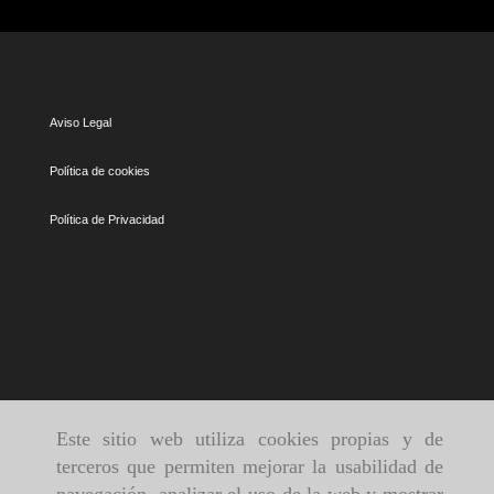
Aviso Legal
Política de cookies
Política de Privacidad
Este sitio web utiliza cookies propias y de
terceros que permiten mejorar la usabilidad de