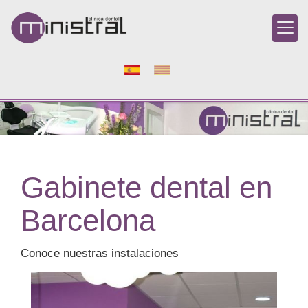
Gabinete dental en
Barcelona
Conoce nuestras instalaciones