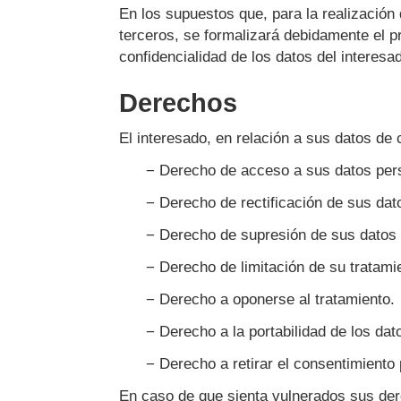
En los supuestos que, para la realización 
terceros, se formalizará debidamente el pr
confidencialidad de los datos del interesad
Derechos
El interesado, en relación a sus datos de 
− Derecho de acceso a sus datos per
− Derecho de rectificación de sus dat
− Derecho de supresión de sus datos 
− Derecho de limitación de su tratamie
− Derecho a oponerse al tratamiento.
− Derecho a la portabilidad de los dat
− Derecho a retirar el consentimiento
En caso de que sienta vulnerados sus der