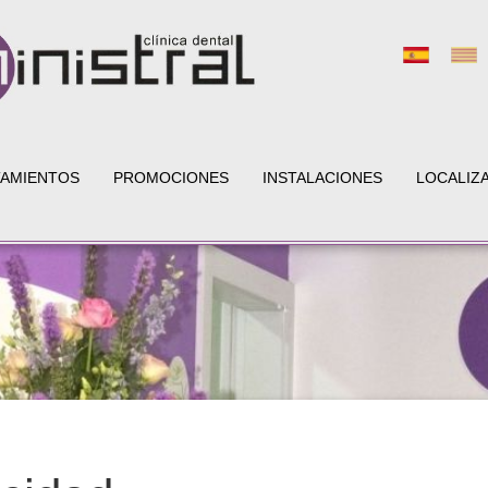
TAMIENTOS
PROMOCIONES
INSTALACIONES
LOCALIZ