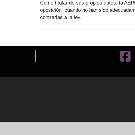
Como titular de sus propios datos, la AEPD 
oposición, cuando no han sido adecuadame
contrarias a la ley.