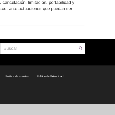
 cancelación, limitación, portabilidad y
atos, ante actuaciones que puedan ser
Política de cookies
Política de Privacidad