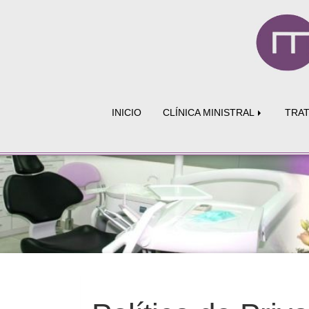
INICIO
CLÍNICA MINISTRAL
TRA