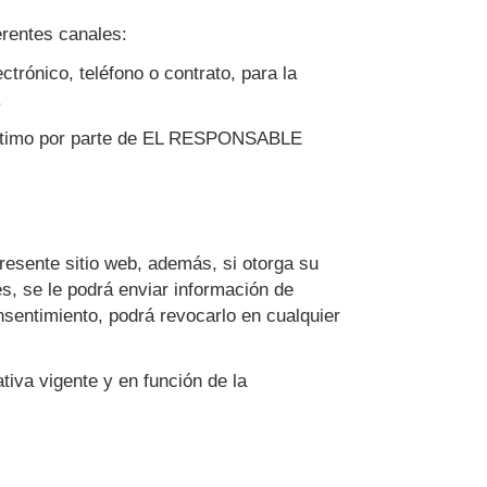
rentes canales:
ctrónico, teléfono o contrato, para la
.
 legítimo por parte de EL RESPONSABLE
resente sitio web, además, si otorga su
s, se le podrá enviar información de
nsentimiento, podrá revocarlo en cualquier
tiva vigente y en función de la