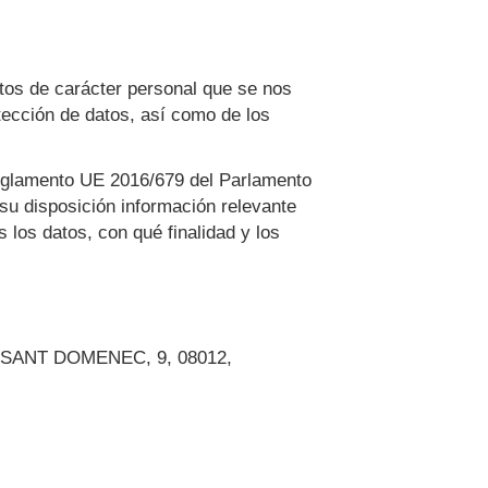
tos de carácter personal que se nos
otección de datos, así como de los
Reglamento UE 2016/679 del Parlamento
 su disposición información relevante
 los datos, con qué finalidad y los
 SANT DOMENEC, 9
,
08012
,