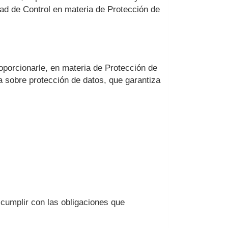
dad de Control en materia de Protección de
porcionarle, en materia de Protección de
a sobre protección de datos, que garantiza
cumplir con las obligaciones que