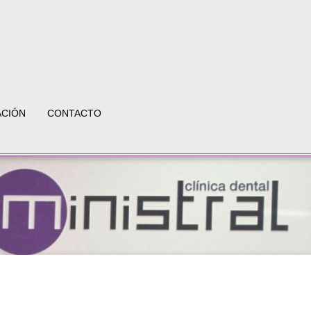
ACIÓN
CONTACTO